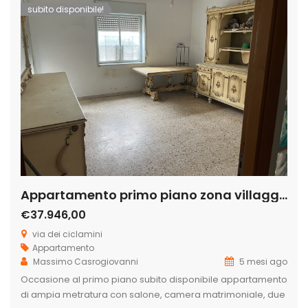
subito disponibile!
Appartamento primo piano zona villaggio dei fiori
€37.946,00
via dei ciclamini
Appartamento
Massimo Casrogiovanni
5 mesi ago
Occasione al primo piano subito disponibile appartamento
di ampia metratura con salone, camera matrimoniale, due