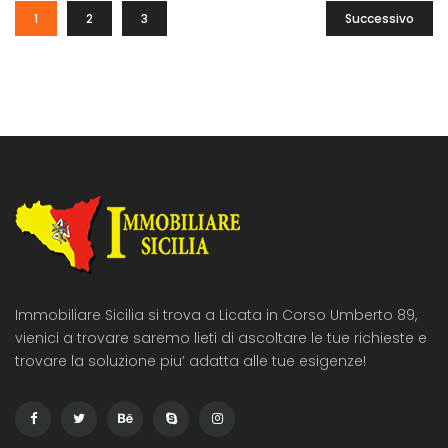
1
2
3
Successivo
Immobiliare Sicilia si trova a Licata in Corso Umberto 89,
vienici a trovare saremo lieti di ascoltare le tue richieste e
trovare la soluzione piu’ adatta alle tue esigenze!