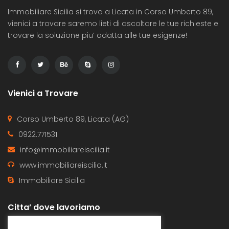
Immobiliare Sicilia si trova a Licata in Corso Umberto 89,
vienici a trovare saremo lieti di ascoltare le tue richieste e
trovare la soluzione piu’ adatta alle tue esigenze!
Vienici a Trovare
Corso Umberto 89, Licata (AG)
0922.771531
info@immobiliareiscilia.it
www.immobiliareiscilia.it
Immobiliare Sicilia
Citta’ dove lavoriamo