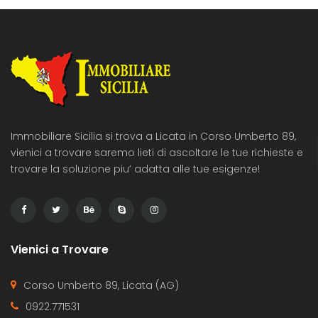
Immobiliare Sicilia si trova a Licata in Corso Umberto 89,
vienici a trovare saremo lieti di ascoltare le tue richieste e
trovare la soluzione piu’ adatta alle tue esigenze!
Vienici a Trovare
Corso Umberto 89, Licata (AG)
0922.771531