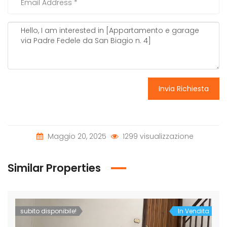
Invia Richiesta
Maggio 20, 2025
1299 visualizzazione
Similar Properties
subito disponibile!
In Vendita