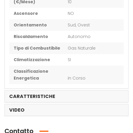
(€/Mese)
10
Ascensore
NO
Orientamento
Sud, Ovest
Riscaldamento
Autonomo
Tipo di Combustibile
Gas Naturale
Climatizzazione
SI
Classificazione
Energetica
in Corso
CARATTERISTICHE
VIDEO
Contatto