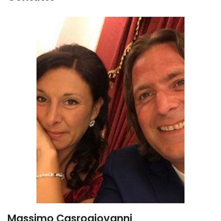
Massimo Casrogiovanni