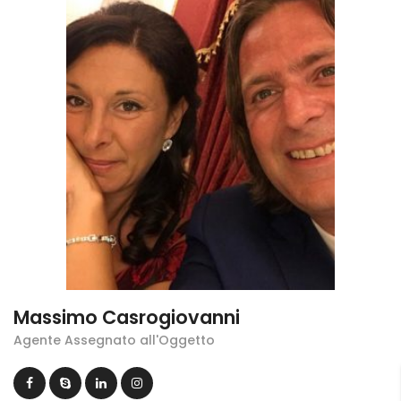
Massimo Casrogiovanni
Agente Assegnato all'Oggetto