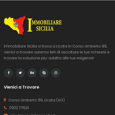
Immobiliare Sicilia si trova a Licata in Corso Umberto 89,
vienici a trovare saremo lieti di ascoltare le tue richieste e
trovare la soluzione piu’ adatta alle tue esigenze!
Vienici a Trovare
Corso Umberto 89, Licata (AG)
0922.771531