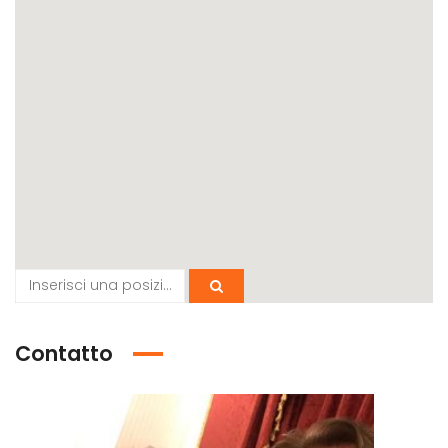
Contatto