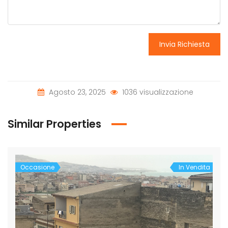
Invia Richiesta
Agosto 23, 2025
1036 visualizzazione
Similar Properties
Occasione
In Vendita