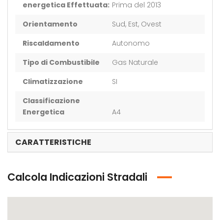
energetica Effettuata:
Prima del 2013
Orientamento
Sud, Est, Ovest
Riscaldamento
Autonomo
Tipo di Combustibile
Gas Naturale
Climatizzazione
SI
Classificazione
Energetica
A4
CARATTERISTICHE
Calcola Indicazioni Stradali