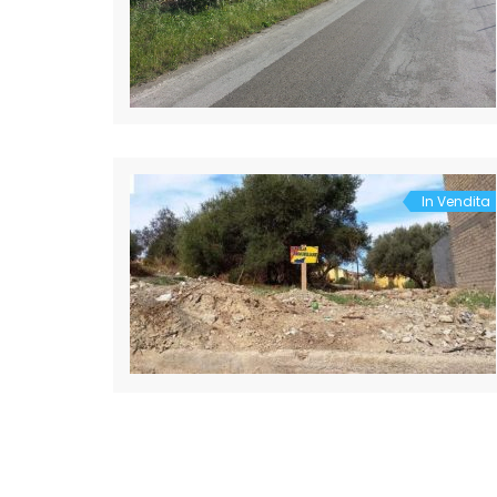
In Vendita