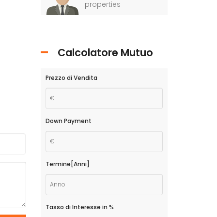
properties
Calcolatore Mutuo
Prezzo di Vendita
Down Payment
Termine[Anni]
Tasso di Interesse in %