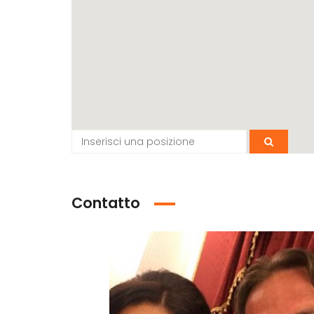
Contatto