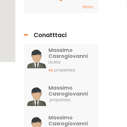
More...
Conatttaci
Massimo
Casrogiovanni
LIcata
properties
49
Massimo
Casrogiovanni
properties
Massimo
Casrogiovanni