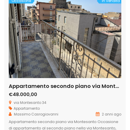
Occasione
In Vendita
Appartamento secondo piano via Montesanto
€48.000,00
via Montesanto 34
Appartamento
Massimo Casrogiovanni
2 anni ago
Appartamento secondo piano via Montesanto Occasione
di appartamento al secondo piano nella via Montesanto,