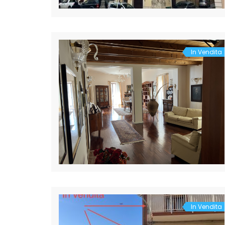
In Vendita
In Vendita