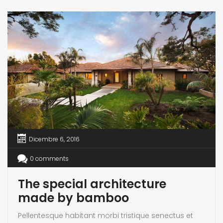
Dicembre 6, 2016
0 comments
The special architecture
made by bamboo
Pellentesque habitant morbi tristique senectus et