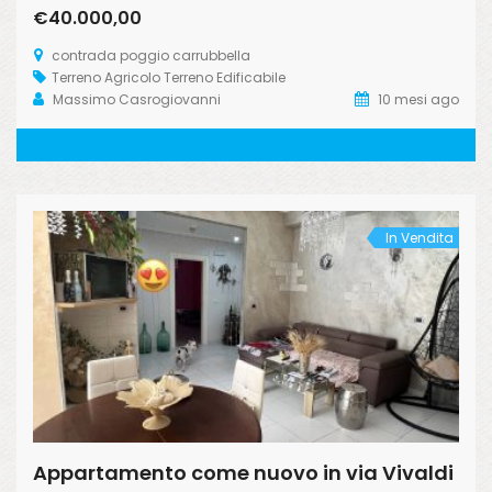
€40.000,00
contrada poggio carrubbella
Terreno Agricolo
Terreno Edificabile
Massimo Casrogiovanni
10 mesi ago
In Vendita
Appartamento come nuovo in via Vivaldi