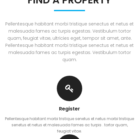
Pellentesque habitant morbi tristique senectus et netus et
malesuada fames ac turpis egestas. Vestibulum tortor
quam, feugiat vitae, ultricies eget, tempor sit amet, ante.
Pellentesque habitant morbi tristique senectus et netus et
malesuada fames ac turpis egestas. Vestibulum tortor
quam.
Register
Pellentesque habitant morbi tristique senetus et netus morbi tristique
senetus et netus et malesuada fames ac turpis . tortor quam,
feugiat vitae.