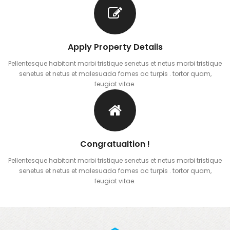
Apply Property Details
Pellentesque habitant morbi tristique senetus et netus morbi tristique
senetus et netus et malesuada fames ac turpis . tortor quam,
feugiat vitae.
Congratualtion !
Pellentesque habitant morbi tristique senetus et netus morbi tristique
senetus et netus et malesuada fames ac turpis . tortor quam,
feugiat vitae.