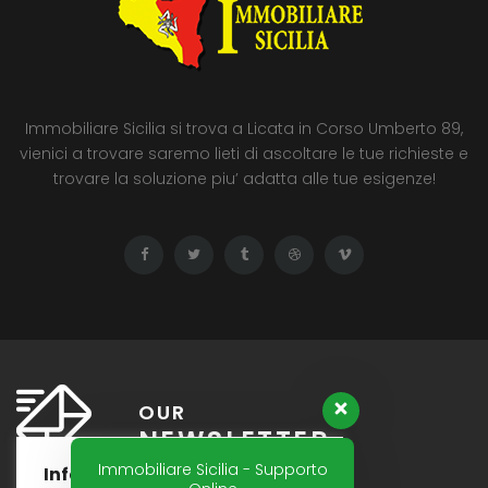
Immobiliare Sicilia si trova a Licata in Corso Umberto 89,
vienici a trovare saremo lieti di ascoltare le tue richieste e
trovare la soluzione piu’ adatta alle tue esigenze!
OUR
NEWSLETTER
Immobiliare Sicilia - Supporto
Informativa Cookies