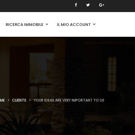
RICERCA IMMOBILE
IL MIO ACCOUNT
ME
CLIENTS
YOUR IDEAS ARE VERY IMPORTANT TO US