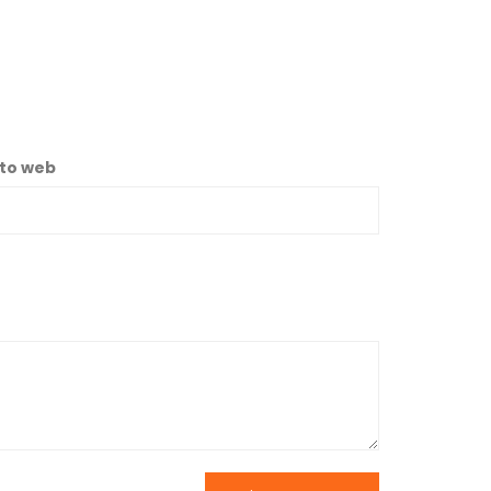
ito web