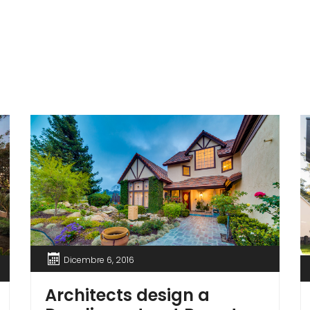
Dicembre 6, 2016
Architects design a