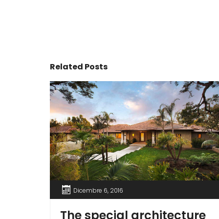
Related Posts
Dicembre 6, 2016
The special architecture