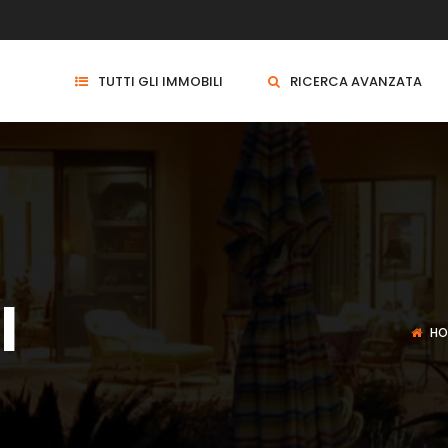
TUTTI GLI IMMOBILI
RICERCA AVANZATA
l
HO