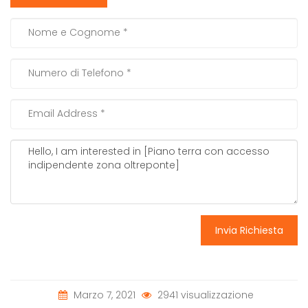
Invia Richiesta
Marzo 7, 2021
2941 visualizzazione