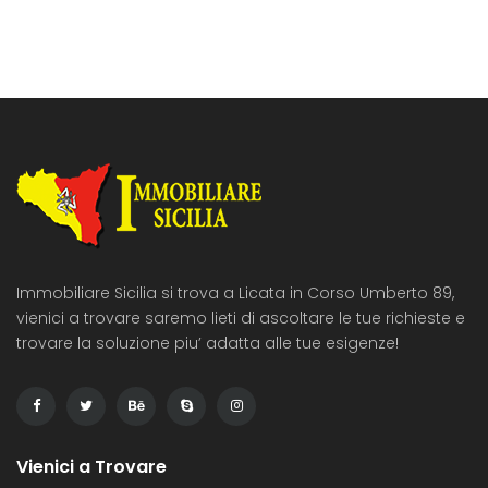
matrimoniale, 2 ampie […]
Immobiliare Sicilia si trova a Licata in Corso Umberto 89,
vienici a trovare saremo lieti di ascoltare le tue richieste e
trovare la soluzione piu’ adatta alle tue esigenze!
Vienici a Trovare