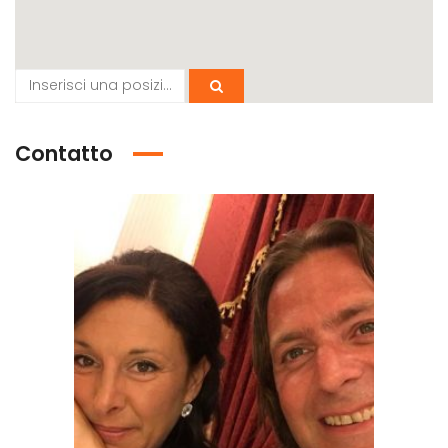
Contatto