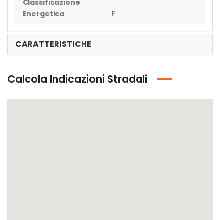
Classificazione
Energetica
F
CARATTERISTICHE
Calcola Indicazioni Stradali