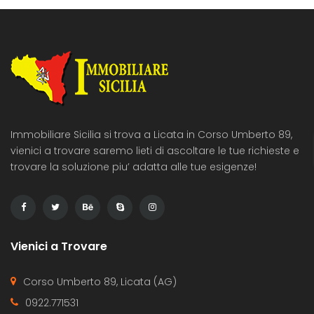
Immobiliare Sicilia si trova a Licata in Corso Umberto 89,
vienici a trovare saremo lieti di ascoltare le tue richieste e
trovare la soluzione piu’ adatta alle tue esigenze!
Vienici a Trovare
Corso Umberto 89, Licata (AG)
0922.771531