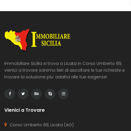
Immobiliare Sicilia si trova a Licata in Corso Umberto 89,
vienici a trovare saremo lieti di ascoltare le tue richieste e
trovare la soluzione piu’ adatta alle tue esigenze!
Vienici a Trovare
Corso Umberto 89, Licata (AG)