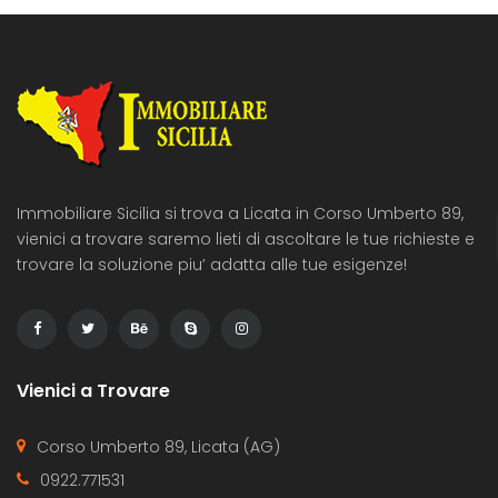
Immobiliare Sicilia si trova a Licata in Corso Umberto 89,
vienici a trovare saremo lieti di ascoltare le tue richieste e
trovare la soluzione piu’ adatta alle tue esigenze!
Vienici a Trovare
Corso Umberto 89, Licata (AG)
0922.771531