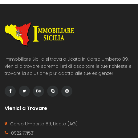
Immobiliare Sicilia si trova a Licata in Corso Umberto 89,
vienici a trovare saremo lieti di ascoltare le tue richieste e
trovare la soluzione piu’ adatta alle tue esigenze!
Vienici a Trovare
Corso Umberto 89, Licata (AG)
0922.771531