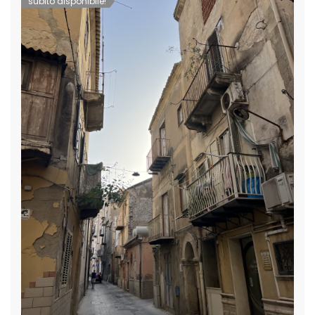
subito disponibile!