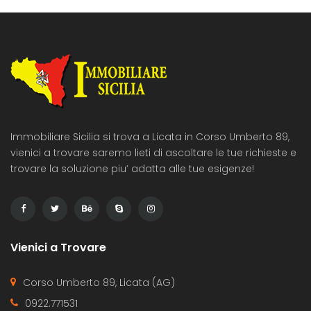
Immobiliare Sicilia si trova a Licata in Corso Umberto 89,
vienici a trovare saremo lieti di ascoltare le tue richieste e
trovare la soluzione piu’ adatta alle tue esigenze!
Vienici a Trovare
Corso Umberto 89, Licata (AG)
0922.771531