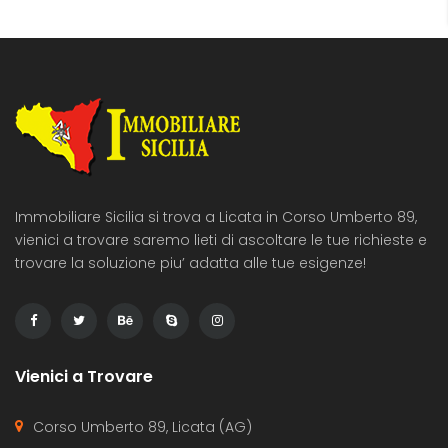
Immobiliare Sicilia si trova a Licata in Corso Umberto 89,
vienici a trovare saremo lieti di ascoltare le tue richieste e
trovare la soluzione piu’ adatta alle tue esigenze!
Vienici a Trovare
Corso Umberto 89, Licata (AG)