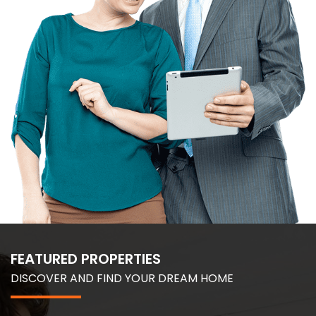
FEATURED PROPERTIES
DISCOVER AND FIND YOUR DREAM HOME