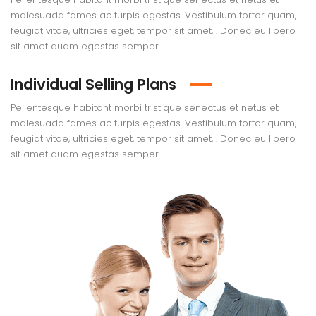
malesuada fames ac turpis egestas. Vestibulum tortor quam,
feugiat vitae, ultricies eget, tempor sit amet, . Donec eu libero
sit amet quam egestas semper.
Individual Selling Plans
Pellentesque habitant morbi tristique senectus et netus et
malesuada fames ac turpis egestas. Vestibulum tortor quam,
feugiat vitae, ultricies eget, tempor sit amet, . Donec eu libero
sit amet quam egestas semper.