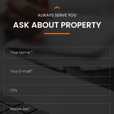
ALWAYS SERVE YOU
ASK ABOUT PROPERTY