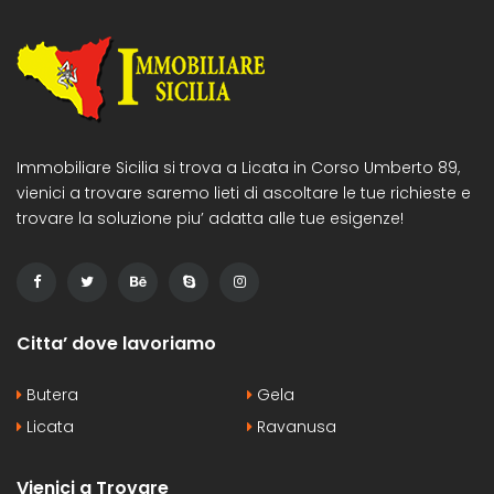
Immobiliare Sicilia si trova a Licata in Corso Umberto 89,
vienici a trovare saremo lieti di ascoltare le tue richieste e
trovare la soluzione piu’ adatta alle tue esigenze!
Citta’ dove lavoriamo
Butera
Gela
Licata
Ravanusa
Vienici a Trovare