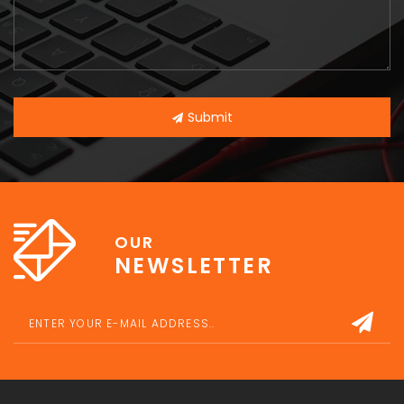
Submit
OUR
NEWSLETTER