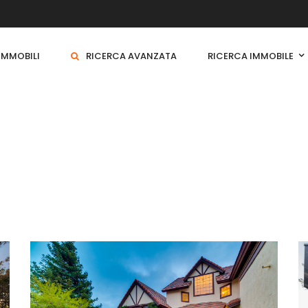
 IMMOBILI
RICERCA AVANZATA
RICERCA IMMOBILE