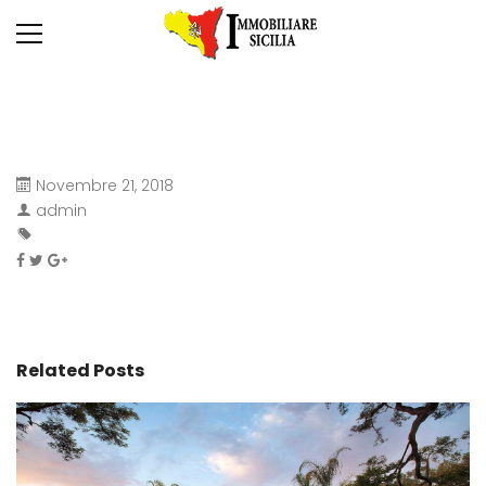
Novembre 21, 2018
admin
Related Posts