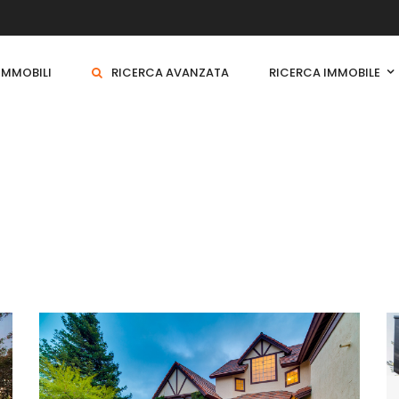
 IMMOBILI
RICERCA AVANZATA
RICERCA IMMOBILE