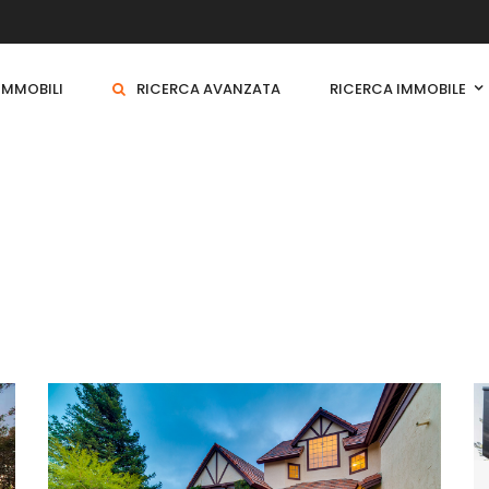
 IMMOBILI
RICERCA AVANZATA
RICERCA IMMOBILE