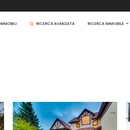
 IMMOBILI
RICERCA AVANZATA
RICERCA IMMOBILE