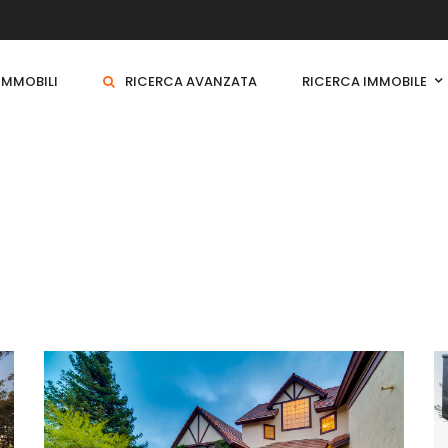
 IMMOBILI
RICERCA AVANZATA
RICERCA IMMOBILE