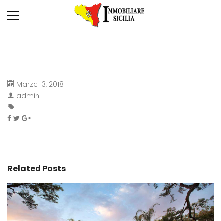
Marzo 13, 2018
admin
Related Posts