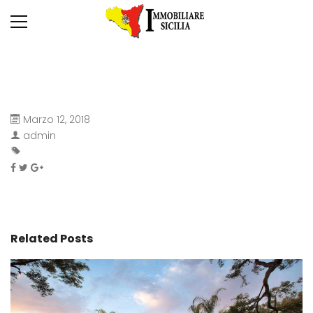
Marzo 12, 2018
admin
Related Posts