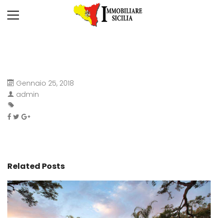
Gennaio 25, 2018
admin
Related Posts