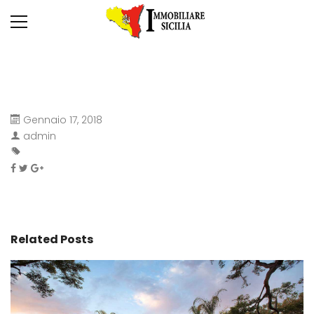
Gennaio 17, 2018
admin
Related Posts