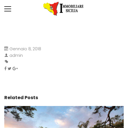
Gennaio 8, 2018
admin
Related Posts