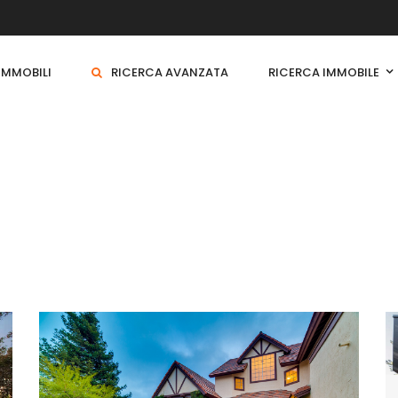
 IMMOBILI
RICERCA AVANZATA
RICERCA IMMOBILE