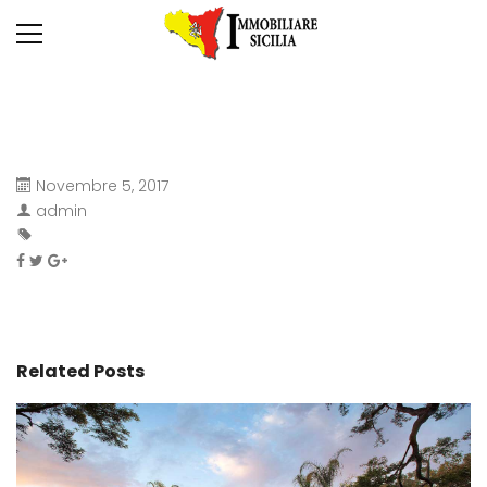
Novembre 5, 2017
admin
Related Posts