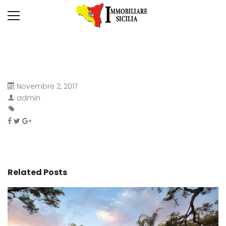
Novembre 2, 2017
admin
Related Posts