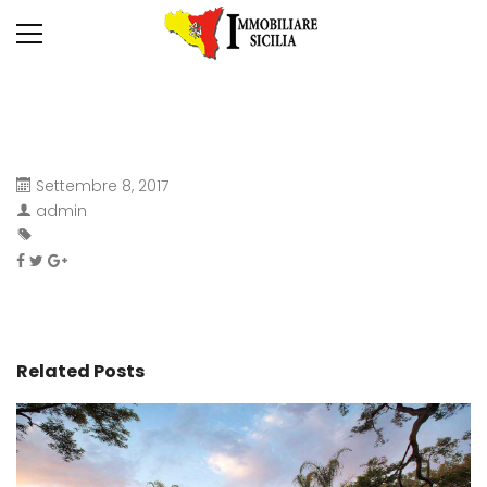
Settembre 8, 2017
admin
Related Posts