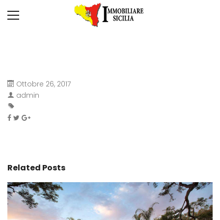
Ottobre 26, 2017
admin
Related Posts