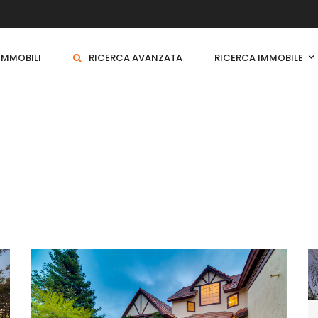
 IMMOBILI
RICERCA AVANZATA
RICERCA IMMOBILE