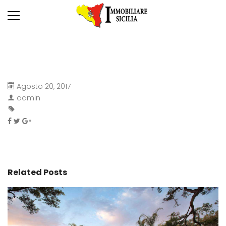
Agosto 20, 2017
admin
Related Posts