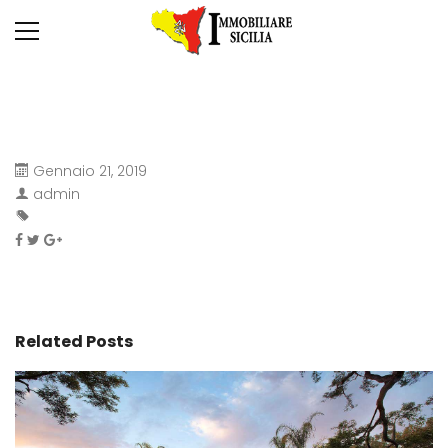
Gennaio 21, 2019
admin
Related Posts