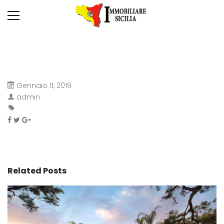
Gennaio 11, 2019
admin
Related Posts