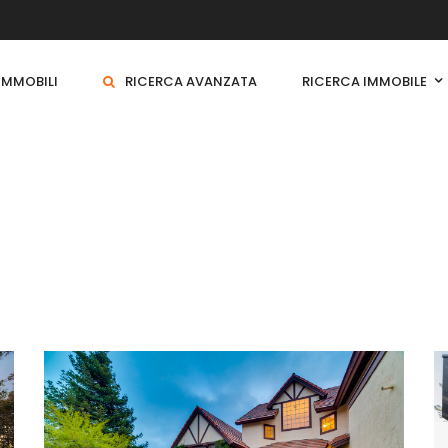
 IMMOBILI
RICERCA AVANZATA
RICERCA IMMOBILE