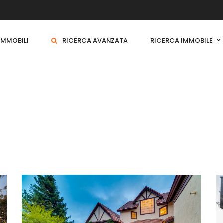
 IMMOBILI
RICERCA AVANZATA
RICERCA IMMOBILE