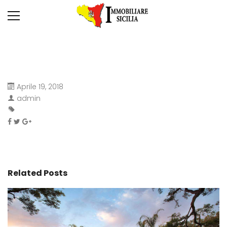
Aprile 19, 2018
admin
Related Posts