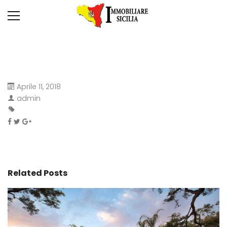
Aprile 11, 2018
admin
Related Posts