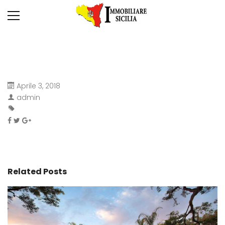
Aprile 3, 2018
admin
Related Posts