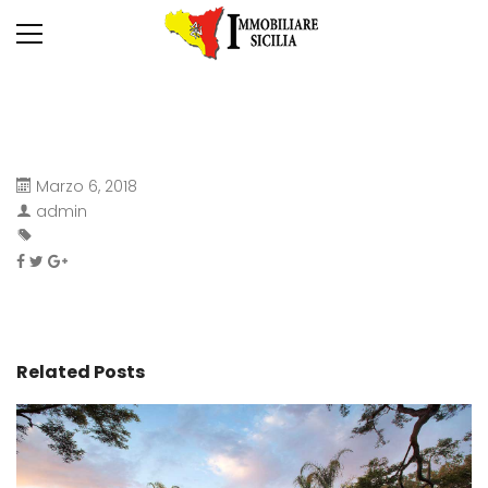
Marzo 6, 2018
admin
Related Posts