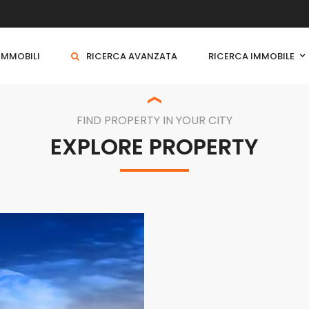
 IMMOBILI
RICERCA AVANZATA
RICERCA IMMOBILE
FIND PROPERTY IN YOUR CITY
EXPLORE PROPERTY