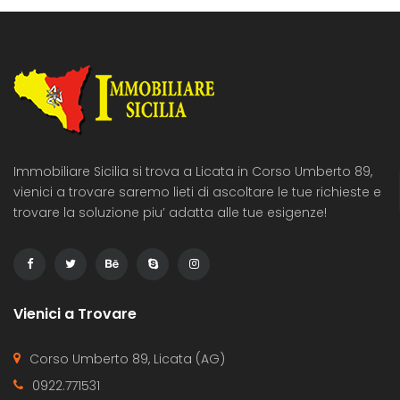
Immobiliare Sicilia si trova a Licata in Corso Umberto 89,
vienici a trovare saremo lieti di ascoltare le tue richieste e
trovare la soluzione piu’ adatta alle tue esigenze!
Vienici a Trovare
Corso Umberto 89, Licata (AG)
0922.771531