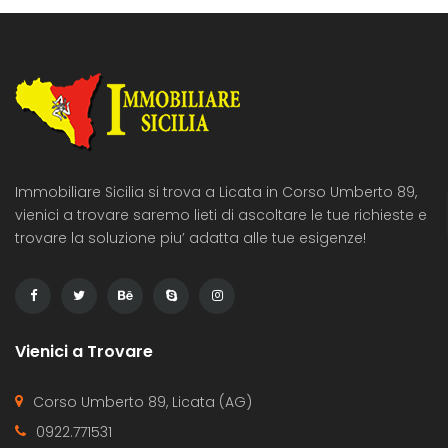
Immobiliare Sicilia si trova a Licata in Corso Umberto 89,
vienici a trovare saremo lieti di ascoltare le tue richieste e
trovare la soluzione piu’ adatta alle tue esigenze!
Vienici a Trovare
Corso Umberto 89, Licata (AG)
0922.771531