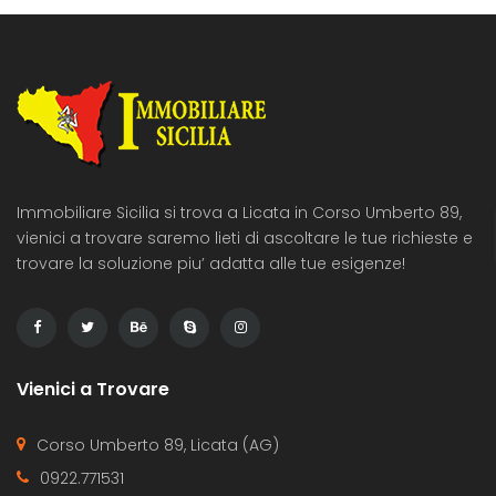
Immobiliare Sicilia si trova a Licata in Corso Umberto 89,
vienici a trovare saremo lieti di ascoltare le tue richieste e
trovare la soluzione piu’ adatta alle tue esigenze!
Vienici a Trovare
Corso Umberto 89, Licata (AG)
0922.771531